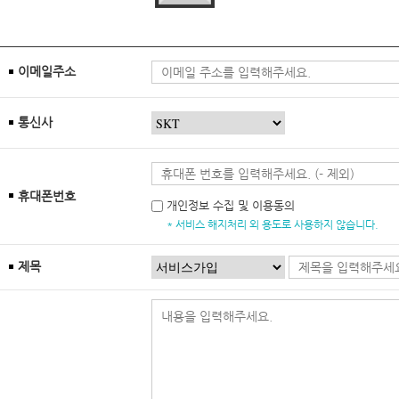
이메일주소
통신사
휴대폰번호
개인정보 수집 및 이용동의
* 서비스 해지처리 외 용도로 사용하지 않습니다.
제목