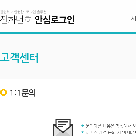
고객센터
1:1문의
문의하실 내용을 작성해서 보
서비스 관련 문의 시 ‘휴대폰