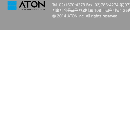
Tel. 02)1670-4273 Fax. 02)786-4274 우)0
서울시 영등포구 여의대로 108 파크원타워1 26층
ⓒ 2014 ATON Inc. All rights reserved