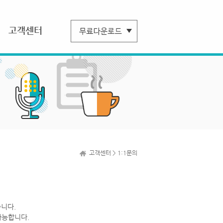
고객센터
고객센터 > 1:1문의
니다.
가능합니다.