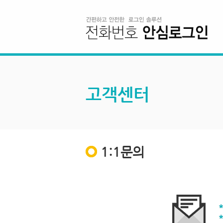
고객센터
1:1문의