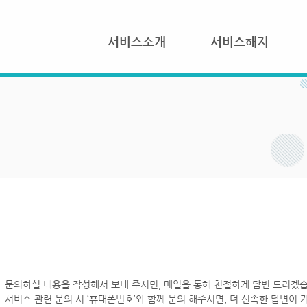
서비스소개
서비스해지
문의하실 내용을 작성해서 보내 주시면, 메일을 통해 친절하게 답변 드리겠습
서비스 관련 문의 시 ‘휴대폰번호’와 함께 문의 해주시면, 더 신속한 답변이 