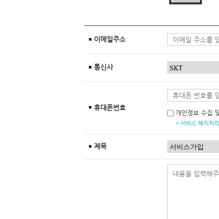
이메일주소
통신사
휴대폰번호
개인정보 수집 
* 서비스 해지처리
제목