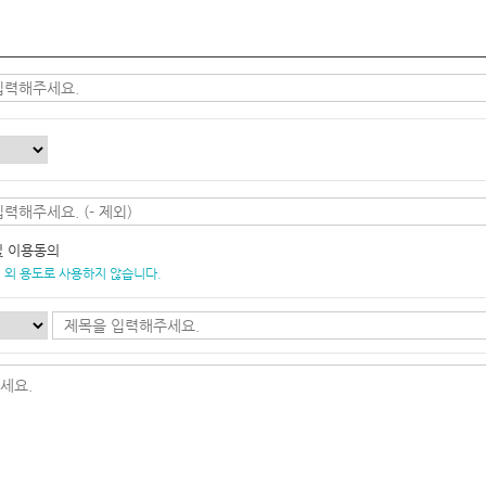
및 이용동의
 외 용도로 사용하지 않습니다.