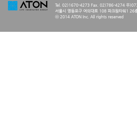
Tel. 02)1670-4273 Fax. 02)786-4274 우)0
서울시 영등포구 여의대로 108 파크원타워1 26층
ⓒ 2014 ATON Inc. All rights reserved