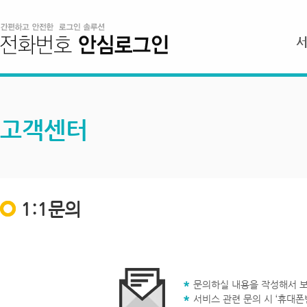
고객센터
1:1문의
문의하실 내용을 작성해서 보
서비스 관련 문의 시 ‘휴대폰