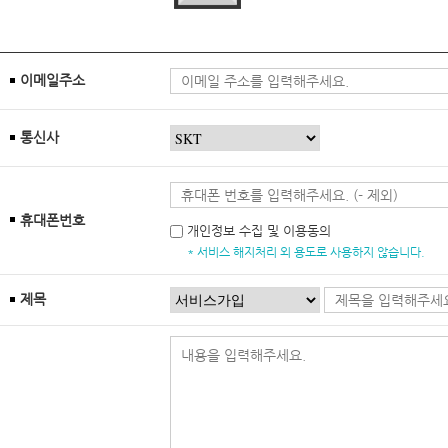
이메일주소
통신사
휴대폰번호
개인정보 수집 및 이용동의
* 서비스 해지처리 외 용도로 사용하지 않습니다.
제목