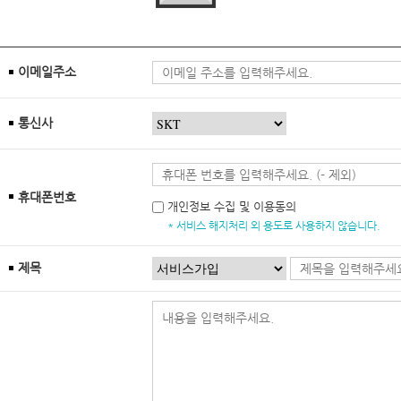
이메일주소
통신사
휴대폰번호
개인정보 수집 및 이용동의
* 서비스 해지처리 외 용도로 사용하지 않습니다.
제목