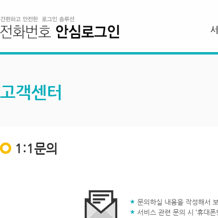
고객센터
1:1문의
문의하실 내용을 작성해서 보
서비스 관련 문의 시 ‘휴대폰