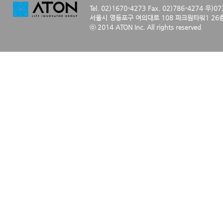
Tel. 02)1670-4273 Fax. 02)786-4274 우)0
서울시 영등포구 여의대로 108 파크원타워1 26층
ⓒ 2014 ATON Inc. All rights reserved