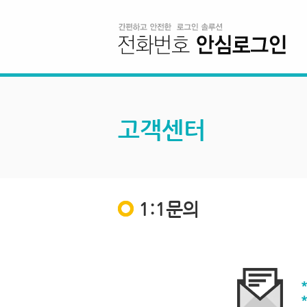
고객센터
1:1문의