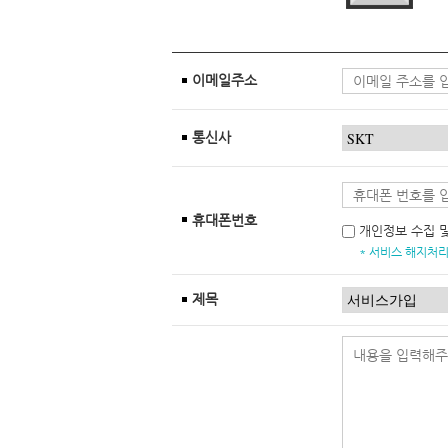
이메일주소
통신사
휴대폰번호
개인정보 수집 
* 서비스 해지처리
제목