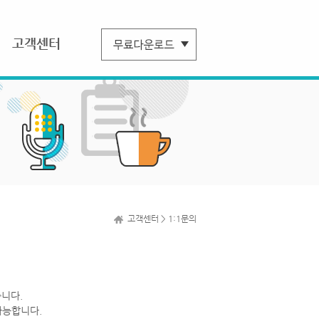
고객센터
고객센터 > 1:1문의
니다.
가능합니다.