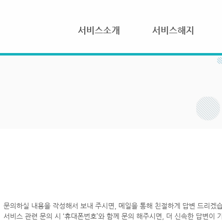
서비스소개
서비스해지
문의하실 내용을 작성해서 보내 주시면, 메일을 통해 친절하게 답변 드리겠습
서비스 관련 문의 시 ‘휴대폰번호’와 함께 문의 해주시면, 더 신속한 답변이 