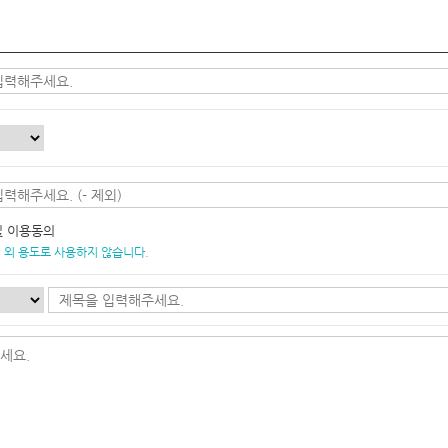
및 이용동의
 외 용도로 사용하지 않습니다.