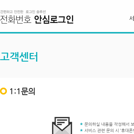
고객센터
1:1문의
문의하실 내용을 작성해서 보
서비스 관련 문의 시 ‘휴대폰