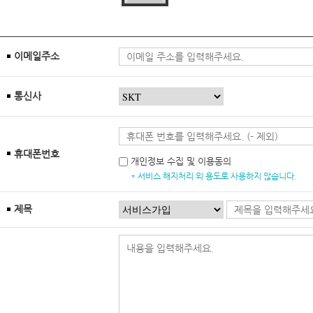
이메일주소
통신사
휴대폰번호
개인정보 수집 및 이용동의
* 서비스 해지처리 외 용도로 사용하지 않습니다.
제목