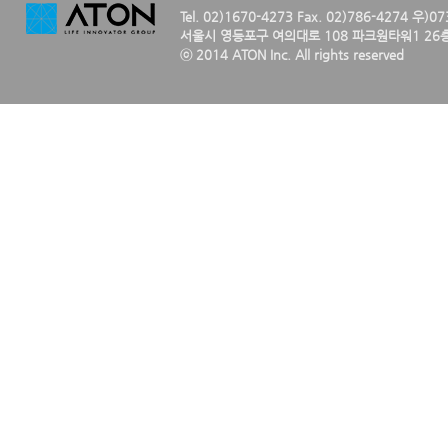
Tel. 02)1670-4273 Fax. 02)786-4274 우)0
서울시 영등포구 여의대로 108 파크원타워1 26층
ⓒ 2014 ATON Inc. All rights reserved