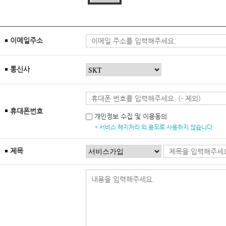
이메일주소
통신사
휴대폰번호
개인정보 수집 및 이용동의
* 서비스 해지처리 외 용도로 사용하지 않습니다.
제목