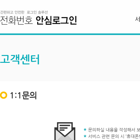
고객센터
1:1문의
문의하실 내용을 작성해서 보
서비스 관련 문의 시 ‘휴대폰