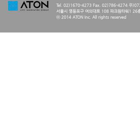
Tel. 02)1670-4273 Fax. 02)786-4274 우)0
서울시 영등포구 여의대로 108 파크원타워1 26층
ⓒ 2014 ATON Inc. All rights reserved