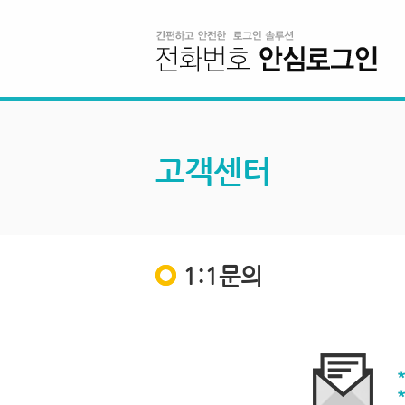
고객센터
1:1문의