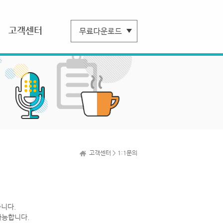
고객센터
고객센터 > 1:1문의
니다.
가능합니다.