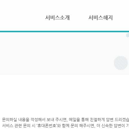
서비스소개
서비스해지
문의하실 내용을 작성해서 보내 주시면, 메일을 통해 친절하게 답변 드리겠습
서비스 관련 문의 시 ‘휴대폰번호’와 함께 문의 해주시면, 더 신속한 답변이 