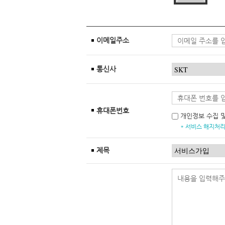
이메일주소
통신사
휴대폰번호
개인정보 수집 
* 서비스 해지처리
제목