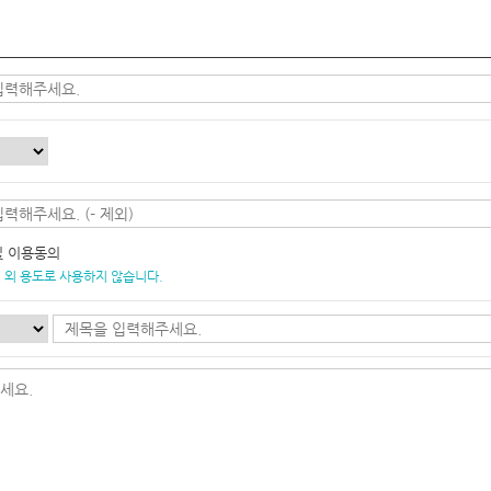
및 이용동의
 외 용도로 사용하지 않습니다.