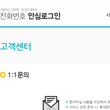
고객센터
1:1문의
문의하실 내용을 작성해서 보
서비스 관련 문의 시 ‘휴대폰