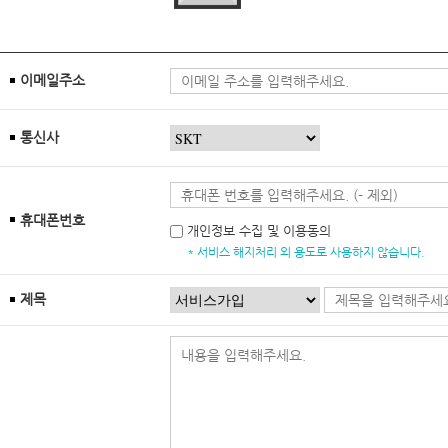
이메일주소
통신사
휴대폰번호
개인정보 수집 및 이용동의
* 서비스 해지처리 외 용도로 사용하지 않습니다.
제목