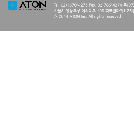
Tel. 02)1670-4273 Fax. 02)786-4274 우)0
서울시 영등포구 여의대로 108 파크원타워1 26층
ⓒ 2014 ATON Inc. All rights reserved