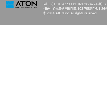
Tel. 02)1670-4273 Fax. 02)786-4274 우)0
서울시 영등포구 여의대로 108 파크원타워1 26층
ⓒ 2014 ATON Inc. All rights reserved