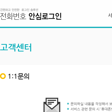
고객센터
1:1문의
문의하실 내용을 작성해서 보
서비스 관련 문의 시 ‘휴대폰