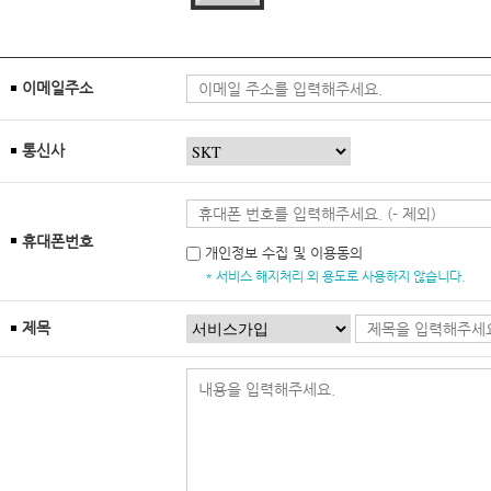
이메일주소
통신사
휴대폰번호
개인정보 수집 및 이용동의
* 서비스 해지처리 외 용도로 사용하지 않습니다.
제목