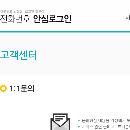
고객센터
1:1문의
문의하실 내용을 작성해서 보
서비스 관련 문의 시 ‘휴대폰