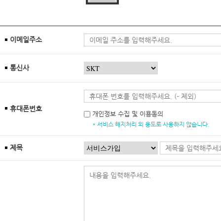
이메일주소
통신사
휴대폰번호
개인정보 수집 및 이용동의
* 서비스 해지처리 외 용도로 사용하지 않습니다.
제목