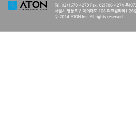
Tel. 02)1670-4273 Fax. 02)786-4274 우)0
서울시 영등포구 여의대로 108 파크원타워1 26층
ⓒ 2014 ATON Inc. All rights reserved