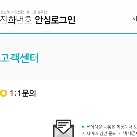
고객센터
1:1문의
문의하실 내용을 작성해서 보
서비스 관련 문의 시 ‘휴대폰