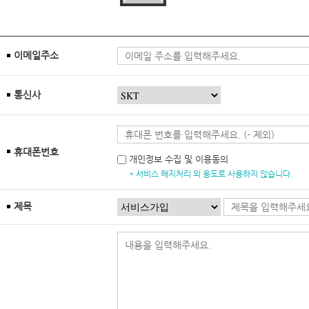
이메일주소
통신사
휴대폰번호
개인정보 수집 및 이용동의
* 서비스 해지처리 외 용도로 사용하지 않습니다.
제목