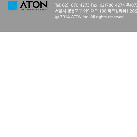
Tel. 02)1670-4273 Fax. 02)786-4274 우)0
서울시 영등포구 여의대로 108 파크원타워1 26층
ⓒ 2014 ATON Inc. All rights reserved