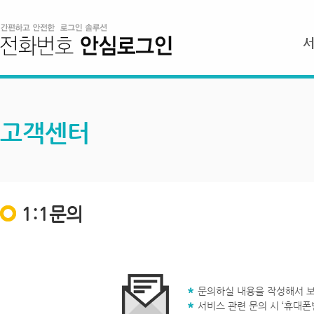
고객센터
1:1문의
문의하실 내용을 작성해서 보
서비스 관련 문의 시 ‘휴대폰