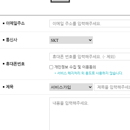
이메일주소
통신사
휴대폰번호
개인정보 수집 및 이용동의
* 서비스 해지처리 외 용도로 사용하지 않습니다.
제목