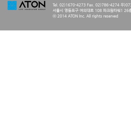
Tel. 02)1670-4273 Fax. 02)786-4274 우)0
서울시 영등포구 여의대로 108 파크원타워1 26층
ⓒ 2014 ATON Inc. All rights reserved