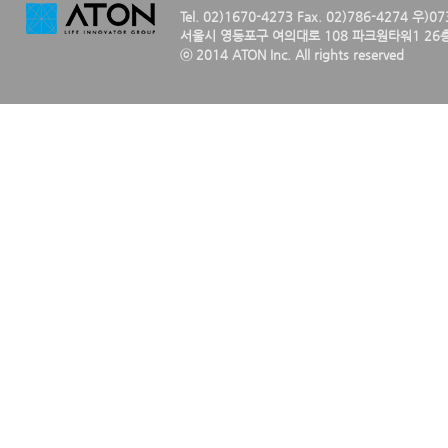
Tel. 02)1670-4273 Fax. 02)786-4274 우)0
서울시 영등포구 여의대로 108 파크원타워1 26층
ⓒ 2014 ATON Inc. All rights reserved