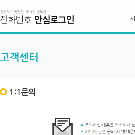
고객센터
1:1문의
문의하실 내용을 작성해서 보
서비스 관련 문의 시 ‘휴대폰