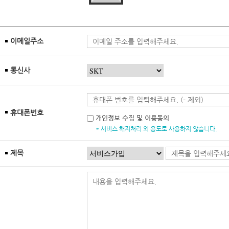
이메일주소
통신사
휴대폰번호
개인정보 수집 및 이용동의
* 서비스 해지처리 외 용도로 사용하지 않습니다.
제목