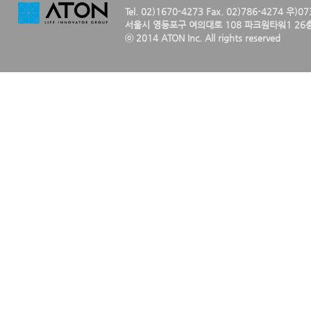
Tel. 02)1670-4273 Fax. 02)786-4274 우)0
서울시 영등포구 여의대로 108 파크원타워1 26층
ⓒ 2014 ATON Inc. All rights reserved