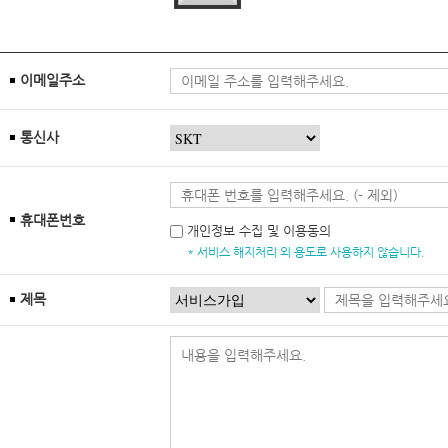
이메일주소
통신사
휴대폰번호
개인정보 수집 및 이용동의
* 서비스 해지처리 외 용도로 사용하지 않습니다.
제목