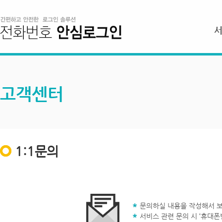
고객센터
1:1문의
문의하실 내용을 작성해서 보
서비스 관련 문의 시 ‘휴대폰