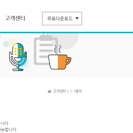
고객센터
고객센터 > 1:1문의
니다.
가능합니다.