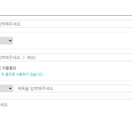
및 이용동의
 외 용도로 사용하지 않습니다.