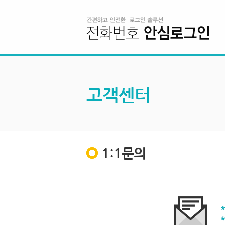
고객센터
1:1문의