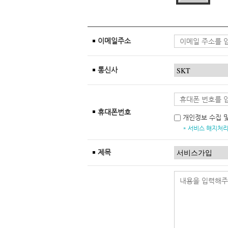
이메일주소
통신사
휴대폰번호
개인정보 수집 
* 서비스 해지처리
제목