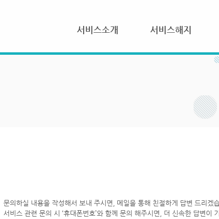
서비스소개
서비스해지
문의하실 내용을 작성해서 보내 주시면, 메일을 통해 친절하게 답변 드리겠습
서비스 관련 문의 시 ‘휴대폰번호’와 함께 문의 해주시면, 더 신속한 답변이 