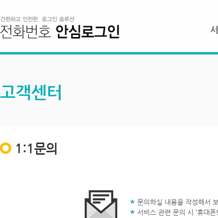
고객센터
1:1문의
문의하실 내용을 작성해서 보
서비스 관련 문의 시 ‘휴대폰