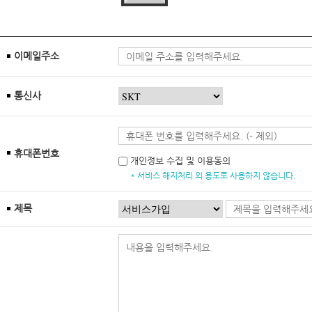
이메일주소
통신사
휴대폰번호
개인정보 수집 및 이용동의
* 서비스 해지처리 외 용도로 사용하지 않습니다.
제목