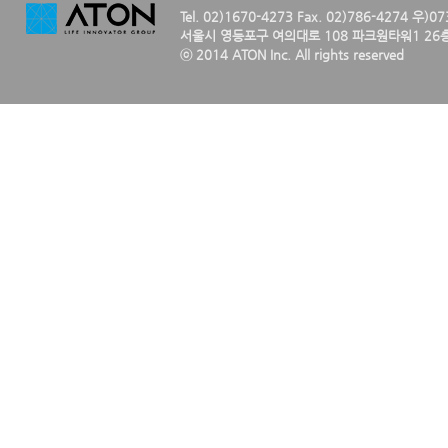
Tel. 02)1670-4273 Fax. 02)786-4274 우)0
서울시 영등포구 여의대로 108 파크원타워1 26층
ⓒ 2014 ATON Inc. All rights reserved