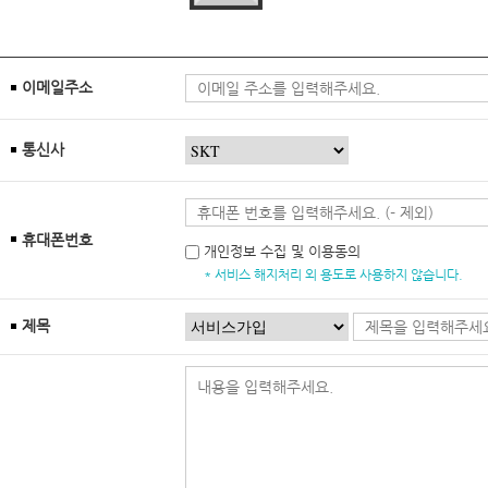
이메일주소
통신사
휴대폰번호
개인정보 수집 및 이용동의
* 서비스 해지처리 외 용도로 사용하지 않습니다.
제목