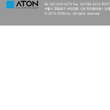
Tel. 02)1670-4273 Fax. 02)786-4274 우)0
서울시 영등포구 여의대로 108 파크원타워1 26층
ⓒ 2014 ATON Inc. All rights reserved