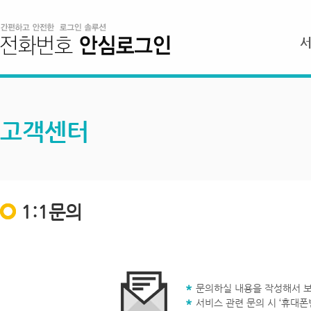
고객센터
1:1문의
문의하실 내용을 작성해서 보
서비스 관련 문의 시 ‘휴대폰