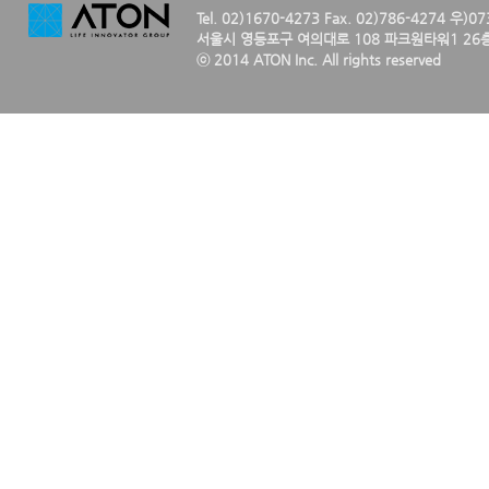
Tel. 02)1670-4273 Fax. 02)786-4274 우)0
서울시 영등포구 여의대로 108 파크원타워1 26층
ⓒ 2014 ATON Inc. All rights reserved