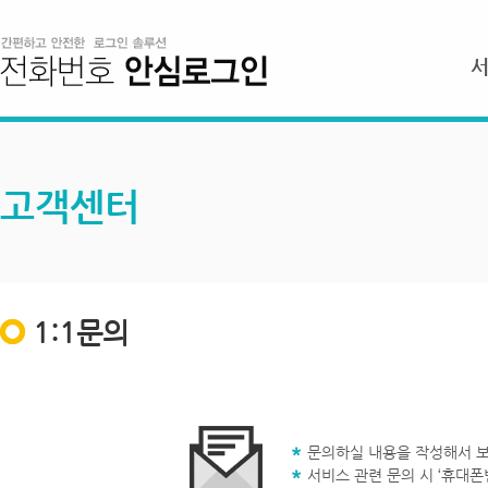
고객센터
1:1문의
문의하실 내용을 작성해서 보
서비스 관련 문의 시 ‘휴대폰