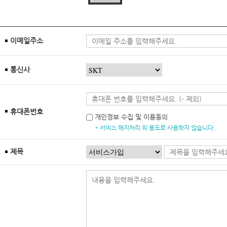
이메일주소
통신사
휴대폰번호
개인정보 수집 및 이용동의
* 서비스 해지처리 외 용도로 사용하지 않습니다.
제목