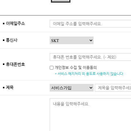
이메일주소
통신사
휴대폰번호
개인정보 수집 및 이용동의
* 서비스 해지처리 외 용도로 사용하지 않습니다.
제목