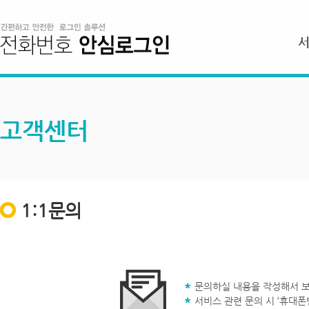
고객센터
1:1문의
문의하실 내용을 작성해서 보
서비스 관련 문의 시 ‘휴대폰