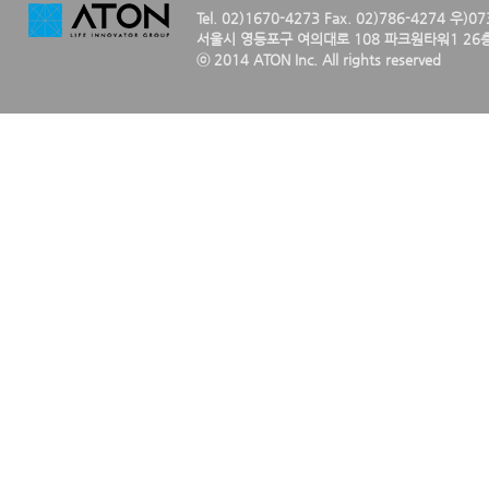
Tel. 02)1670-4273 Fax. 02)786-4274 우)0
서울시 영등포구 여의대로 108 파크원타워1 26층
ⓒ 2014 ATON Inc. All rights reserved