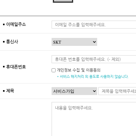
이메일주소
통신사
휴대폰번호
개인정보 수집 및 이용동의
* 서비스 해지처리 외 용도로 사용하지 않습니다.
제목