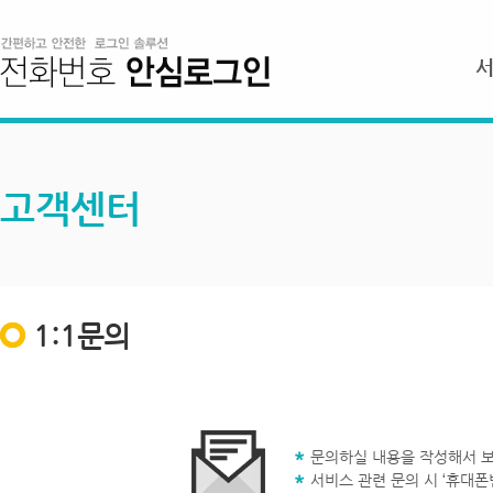
고객센터
1:1문의
문의하실 내용을 작성해서 보
서비스 관련 문의 시 ‘휴대폰