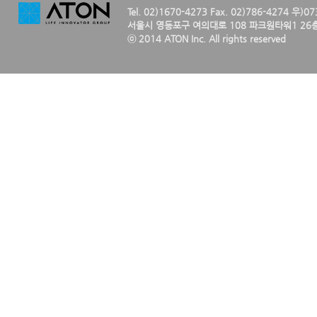
Tel. 02)1670-4273 Fax. 02)786-4274 우)0
서울시 영등포구 여의대로 108 파크원타워1 26층
ⓒ 2014 ATON Inc. All rights reserved