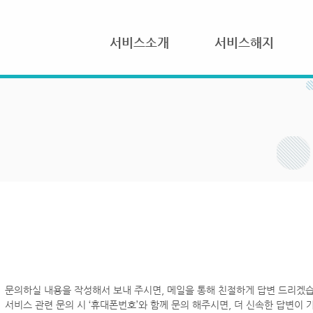
서비스소개
서비스해지
문의하실 내용을 작성해서 보내 주시면, 메일을 통해 친절하게 답변 드리겠습
서비스 관련 문의 시 ‘휴대폰번호’와 함께 문의 해주시면, 더 신속한 답변이 