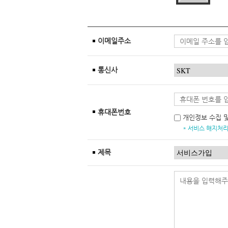
이메일주소
통신사
휴대폰번호
개인정보 수집 
* 서비스 해지처리
제목