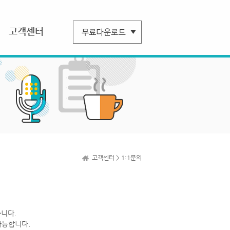
고객센터
고객센터 > 1:1문의
니다.
가능합니다.