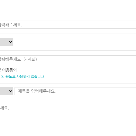
및 이용동의
 외 용도로 사용하지 않습니다.