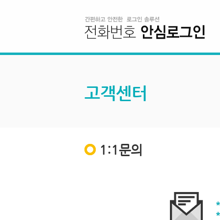
고객센터
1:1문의