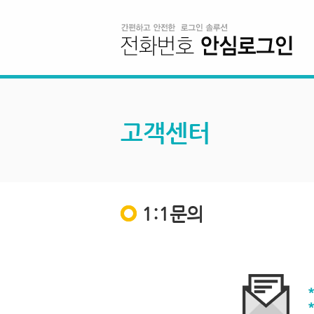
고객센터
1:1문의