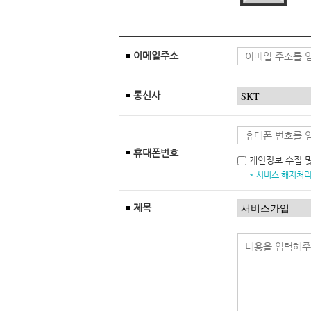
이메일주소
통신사
휴대폰번호
개인정보 수집 
* 서비스 해지처리
제목