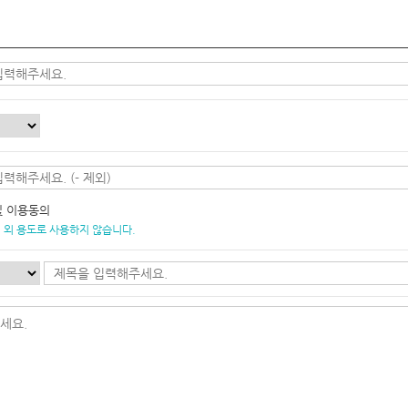
및 이용동의
 외 용도로 사용하지 않습니다.