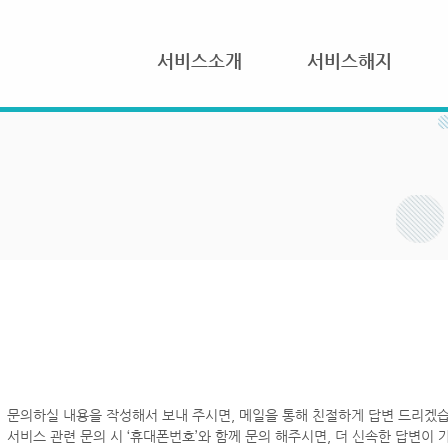
서비스소개
서비스해지
문의하실 내용을 작성해서 보내 주시면, 메일을 통해 친절하게 답변 드리겠습
서비스 관련 문의 시 ‘휴대폰번호’와 함께 문의 해주시면, 더 신속한 답변이 