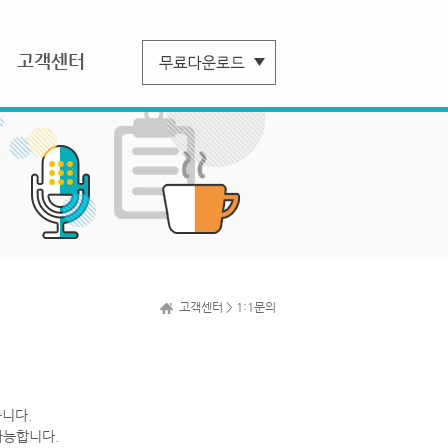
고객센터
고객센터 > 1:1문의
니다.
가능합니다.