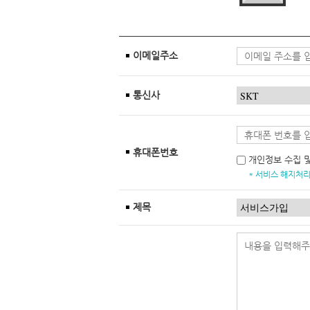
이메일주소
통신사
휴대폰번호
개인정보 수집 
* 서비스 해지처리
제목