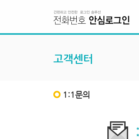
고객센터
1:1문의