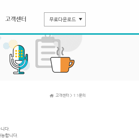
고객센터
고객센터 > 1:1문의
니다.
가능합니다.