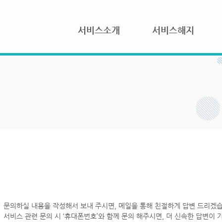
서비스소개
서비스해지
문의하실 내용을 작성해서 보내 주시면, 메일을 통해 친절하게 답변 드리겠습
서비스 관련 문의 시 ‘휴대폰번호’와 함께 문의 해주시면, 더 신속한 답변이 