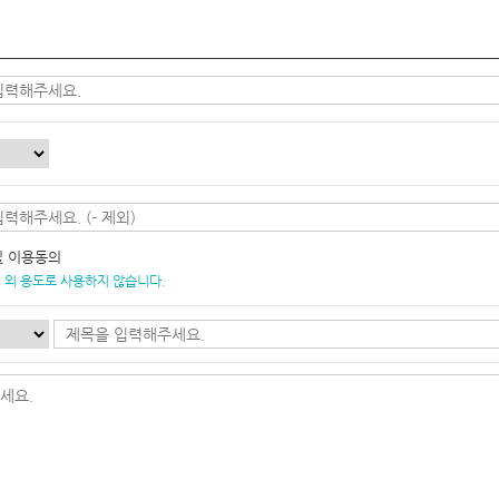
및 이용동의
 외 용도로 사용하지 않습니다.