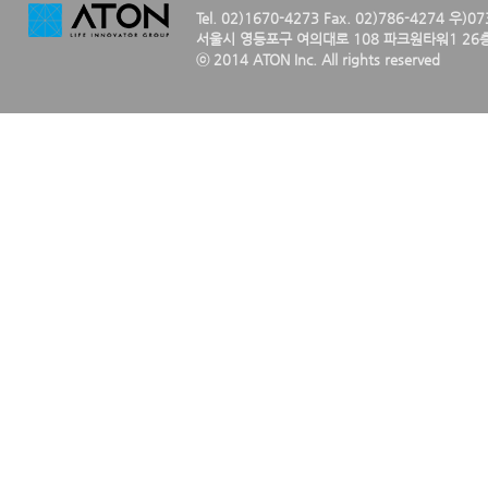
Tel. 02)1670-4273 Fax. 02)786-4274 우)0
서울시 영등포구 여의대로 108 파크원타워1 26층
ⓒ 2014 ATON Inc. All rights reserved