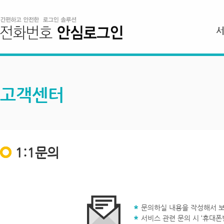
고객센터
1:1문의
문의하실 내용을 작성해서 보
서비스 관련 문의 시 ‘휴대폰