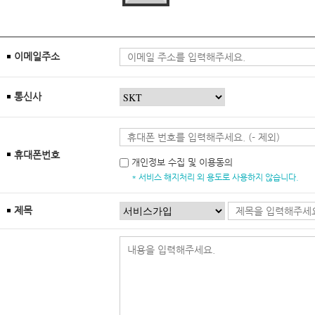
이메일주소
통신사
휴대폰번호
개인정보 수집 및 이용동의
* 서비스 해지처리 외 용도로 사용하지 않습니다.
제목