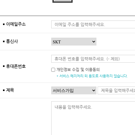
이메일주소
통신사
휴대폰번호
개인정보 수집 및 이용동의
* 서비스 해지처리 외 용도로 사용하지 않습니다.
제목