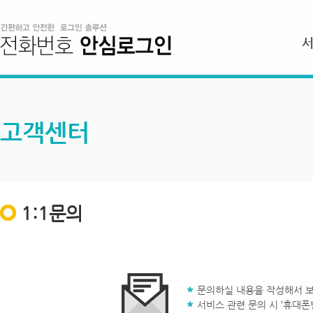
고객센터
1:1문의
문의하실 내용을 작성해서 보
서비스 관련 문의 시 ‘휴대폰