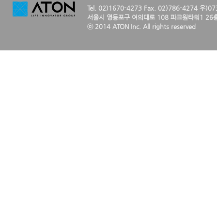
Tel. 02)1670-4273 Fax. 02)786-4274 우)0
서울시 영등포구 여의대로 108 파크원타워1 26층
ⓒ 2014 ATON Inc. All rights reserved