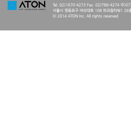
Tel. 02)1670-4273 Fax. 02)786-4274 우)0
서울시 영등포구 여의대로 108 파크원타워1 26층
ⓒ 2014 ATON Inc. All rights reserved