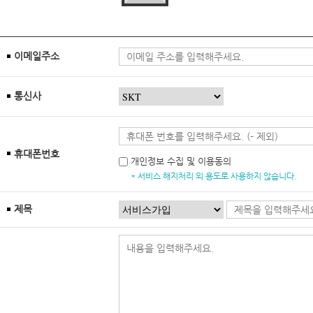
이메일주소
통신사
휴대폰번호
개인정보 수집 및 이용동의
* 서비스 해지처리 외 용도로 사용하지 않습니다.
제목