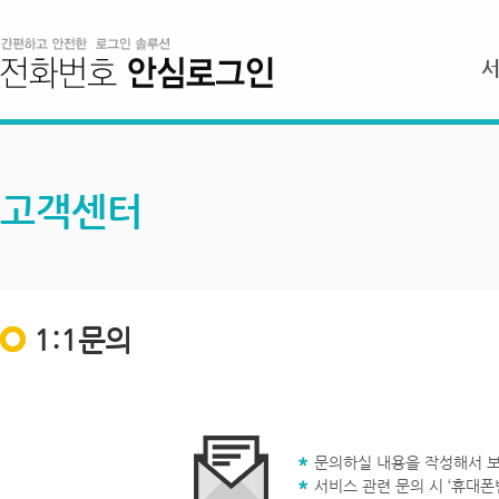
고객센터
1:1문의
문의하실 내용을 작성해서 보
서비스 관련 문의 시 ‘휴대폰