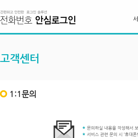
고객센터
1:1문의
문의하실 내용을 작성해서 보
서비스 관련 문의 시 ‘휴대폰