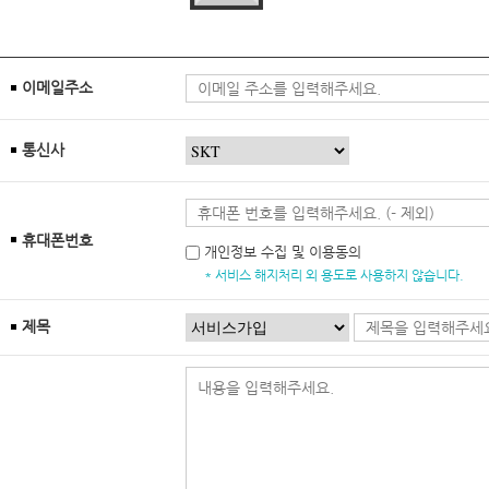
이메일주소
통신사
휴대폰번호
개인정보 수집 및 이용동의
* 서비스 해지처리 외 용도로 사용하지 않습니다.
제목