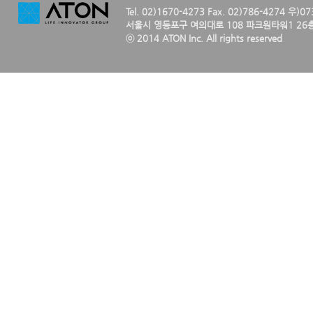
Tel. 02)1670-4273 Fax. 02)786-4274 우)0
서울시 영등포구 여의대로 108 파크원타워1 26층
ⓒ 2014 ATON Inc. All rights reserved