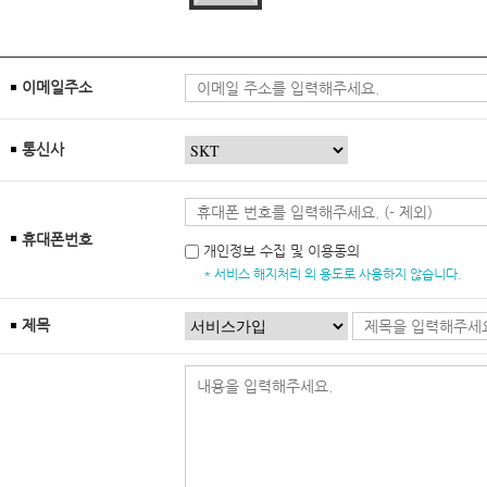
이메일주소
통신사
휴대폰번호
개인정보 수집 및 이용동의
* 서비스 해지처리 외 용도로 사용하지 않습니다.
제목