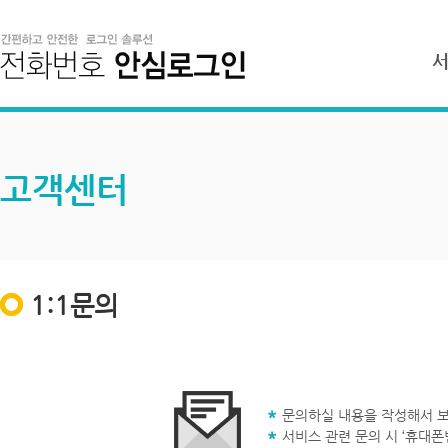
고객센터
1:1문의
문의하실 내용을 작성해서 보
서비스 관련 문의 시 ‘휴대폰