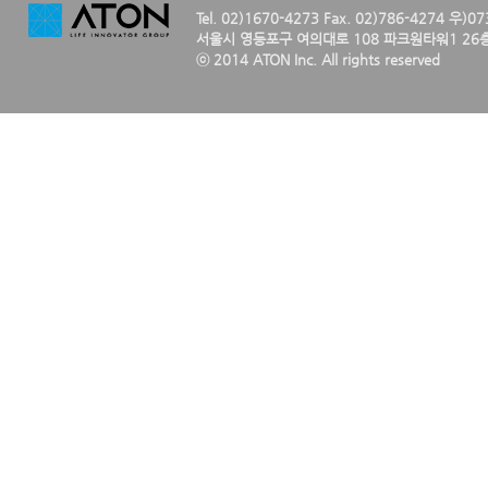
Tel. 02)1670-4273 Fax. 02)786-4274 우)0
서울시 영등포구 여의대로 108 파크원타워1 26층
ⓒ 2014 ATON Inc. All rights reserved