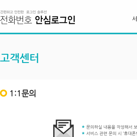
고객센터
1:1문의
문의하실 내용을 작성해서 보
서비스 관련 문의 시 ‘휴대폰