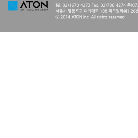
Tel. 02)1670-4273 Fax. 02)786-4274 우)0
서울시 영등포구 여의대로 108 파크원타워1 26층
ⓒ 2014 ATON Inc. All rights reserved