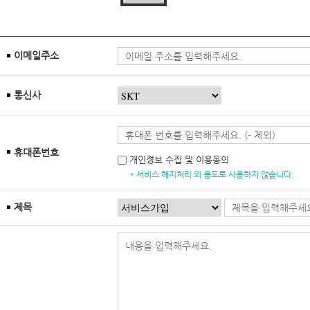
이메일주소
통신사
휴대폰번호
개인정보 수집 및 이용동의
* 서비스 해지처리 외 용도로 사용하지 않습니다.
제목