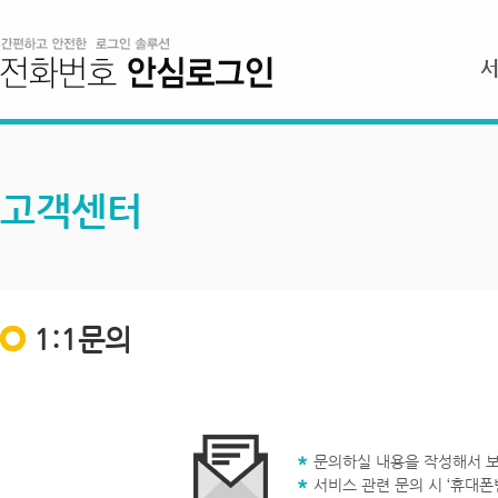
고객센터
1:1문의
문의하실 내용을 작성해서 보
서비스 관련 문의 시 ‘휴대폰