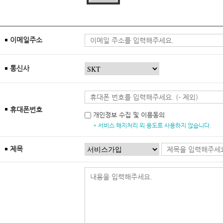
이메일주소
통신사
휴대폰번호
개인정보 수집 및 이용동의
* 서비스 해지처리 외 용도로 사용하지 않습니다.
제목