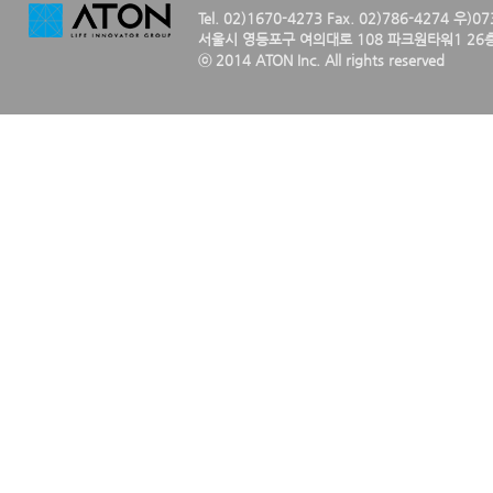
Tel. 02)1670-4273 Fax. 02)786-4274 우)0
서울시 영등포구 여의대로 108 파크원타워1 26층
ⓒ 2014 ATON Inc. All rights reserved