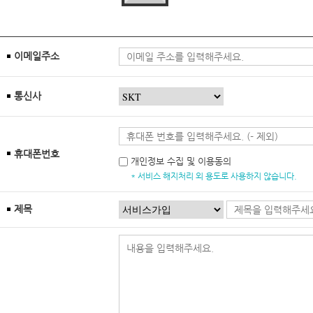
이메일주소
통신사
휴대폰번호
개인정보 수집 및 이용동의
* 서비스 해지처리 외 용도로 사용하지 않습니다.
제목