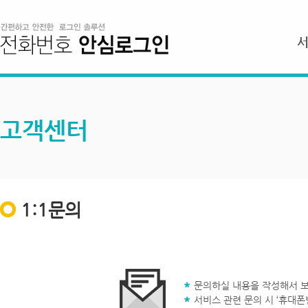
고객센터
1:1문의
문의하실 내용을 작성해서 보
서비스 관련 문의 시 ‘휴대폰