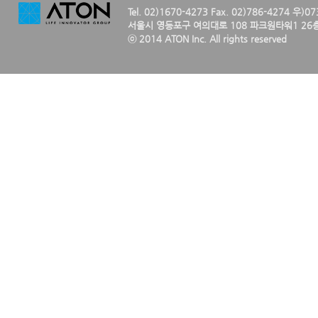
Tel. 02)1670-4273 Fax. 02)786-4274 우)0
서울시 영등포구 여의대로 108 파크원타워1 26층
ⓒ 2014 ATON Inc. All rights reserved