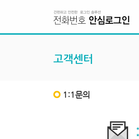
고객센터
1:1문의