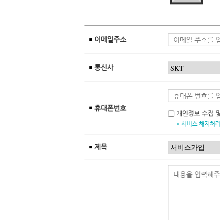
이메일주소
통신사
휴대폰번호
개인정보 수집 
* 서비스 해지처리
제목