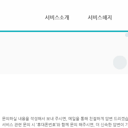
서비스소개
서비스해지
문의하실 내용을 작성해서 보내 주시면, 메일을 통해 친절하게 답변 드리겠습
서비스 관련 문의 시 ‘휴대폰번호’와 함께 문의 해주시면, 더 신속한 답변이 