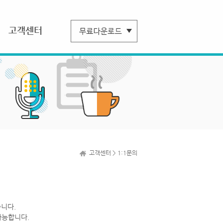
고객센터
고객센터 > 1:1문의
니다.
가능합니다.