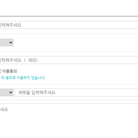
및 이용동의
 외 용도로 사용하지 않습니다.