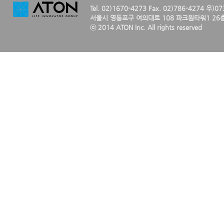
Tel. 02)1670-4273 Fax. 02)786-4274 우)0
서울시 영등포구 여의대로 108 파크원타워1 26층
ⓒ 2014 ATON Inc. All rights reserved