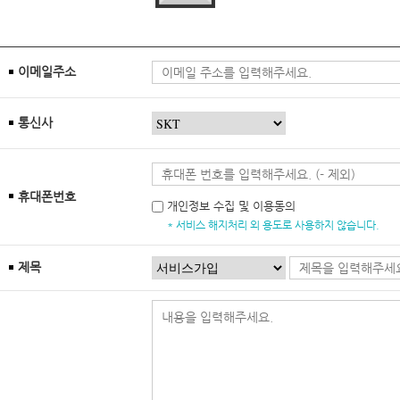
이메일주소
통신사
휴대폰번호
개인정보 수집 및 이용동의
* 서비스 해지처리 외 용도로 사용하지 않습니다.
제목