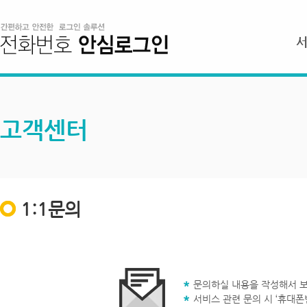
고객센터
1:1문의
문의하실 내용을 작성해서 보
서비스 관련 문의 시 ‘휴대폰