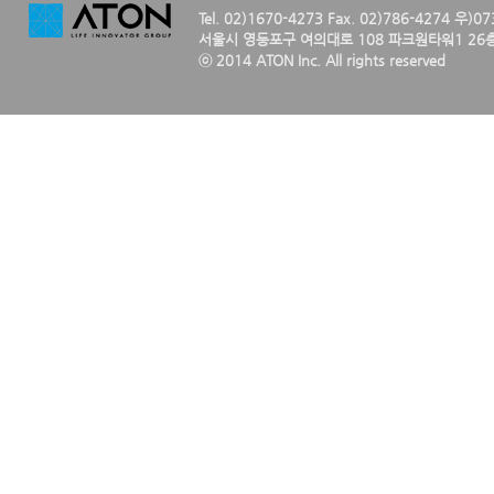
Tel. 02)1670-4273 Fax. 02)786-4274 우)0
서울시 영등포구 여의대로 108 파크원타워1 26층
ⓒ 2014 ATON Inc. All rights reserved