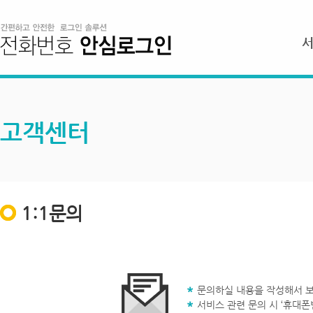
고객센터
1:1문의
문의하실 내용을 작성해서 보
서비스 관련 문의 시 ‘휴대폰