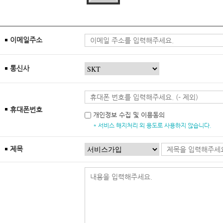
이메일주소
통신사
휴대폰번호
개인정보 수집 및 이용동의
* 서비스 해지처리 외 용도로 사용하지 않습니다.
제목