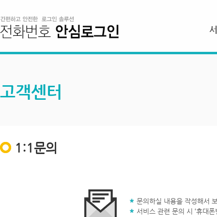
고객센터
1:1문의
문의하실 내용을 작성해서 보
서비스 관련 문의 시 ‘휴대폰