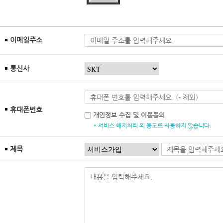
이메일주소
통신사
휴대폰번호
개인정보 수집 및 이용동의
* 서비스 해지처리 외 용도로 사용하지 않습니다.
제목