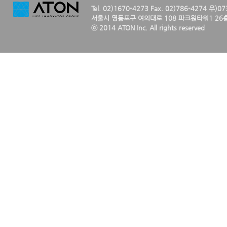
Tel. 02)1670-4273 Fax. 02)786-4274 우)0
서울시 영등포구 여의대로 108 파크원타워1 26층
ⓒ 2014 ATON Inc. All rights reserved