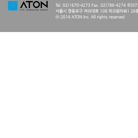
Tel. 02)1670-4273 Fax. 02)786-4274 우)0
서울시 영등포구 여의대로 108 파크원타워1 26층
ⓒ 2014 ATON Inc. All rights reserved