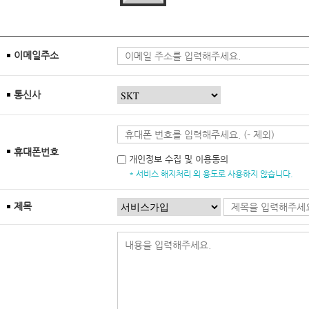
이메일주소
통신사
휴대폰번호
개인정보 수집 및 이용동의
* 서비스 해지처리 외 용도로 사용하지 않습니다.
제목