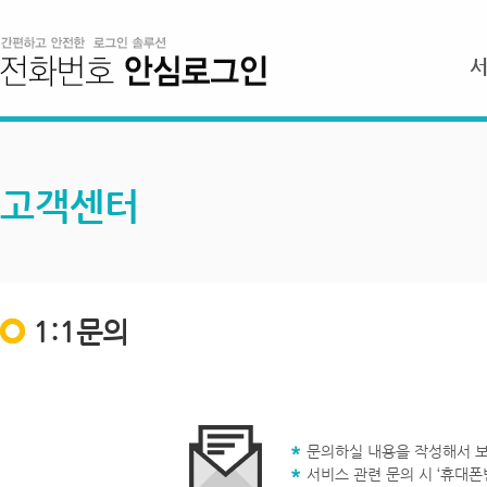
고객센터
1:1문의
문의하실 내용을 작성해서 보
서비스 관련 문의 시 ‘휴대폰