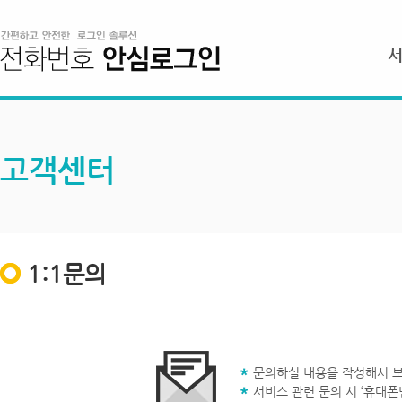
고객센터
1:1문의
문의하실 내용을 작성해서 보
서비스 관련 문의 시 ‘휴대폰