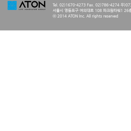
Tel. 02)1670-4273 Fax. 02)786-4274 우)0
서울시 영등포구 여의대로 108 파크원타워1 26층
ⓒ 2014 ATON Inc. All rights reserved