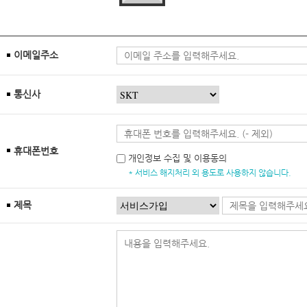
이메일주소
통신사
휴대폰번호
개인정보 수집 및 이용동의
* 서비스 해지처리 외 용도로 사용하지 않습니다.
제목