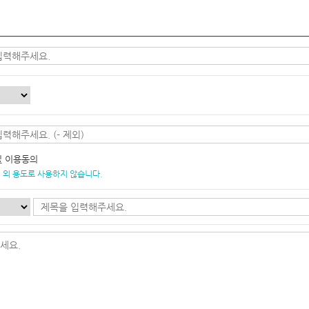
및 이용동의
 외 용도로 사용하지 않습니다.