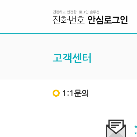
고객센터
1:1문의