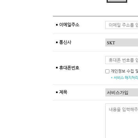
이메일주소
통신사
휴대폰번호
개인정보 수집 
* 서비스 해지처리
제목