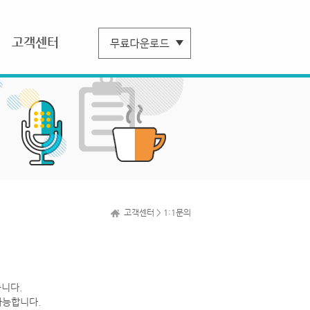
고객센터
고객센터 > 1:1문의
니다.
가능합니다.