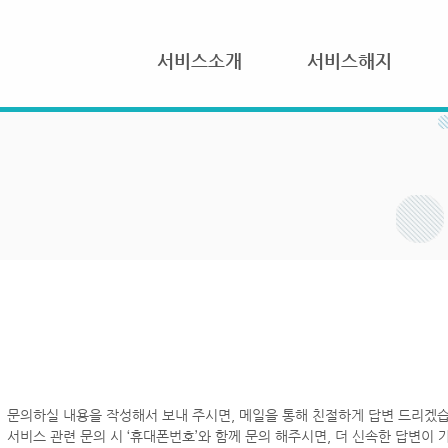
서비스소개
서비스해지
문의하실 내용을 작성해서 보내 주시면, 메일을 통해 친절하게 답변 드리겠습
서비스 관련 문의 시 ‘휴대폰번호’와 함께 문의 해주시면, 더 신속한 답변이 