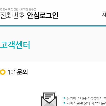
고객센터
1:1문의
문의하실 내용을 작성해서 보
서비스 관련 문의 시 ‘휴대폰