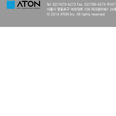
Tel. 02)1670-4273 Fax. 02)786-4274 우)0
서울시 영등포구 여의대로 108 파크원타워1 26층
ⓒ 2014 ATON Inc. All rights reserved