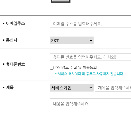
이메일주소
통신사
휴대폰번호
개인정보 수집 및 이용동의
* 서비스 해지처리 외 용도로 사용하지 않습니다.
제목