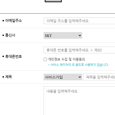
이메일주소
통신사
휴대폰번호
개인정보 수집 및 이용동의
* 서비스 해지처리 외 용도로 사용하지 않습니다.
제목