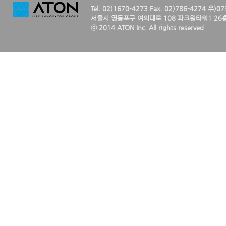
Tel. 02)1670-4273 Fax. 02)786-4274 우)0
서울시 영등포구 여의대로 108 파크원타워1 26층
ⓒ 2014 ATON Inc. All rights reserved