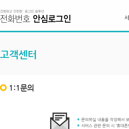
고객센터
1:1문의
문의하실 내용을 작성해서 보
서비스 관련 문의 시 ‘휴대폰