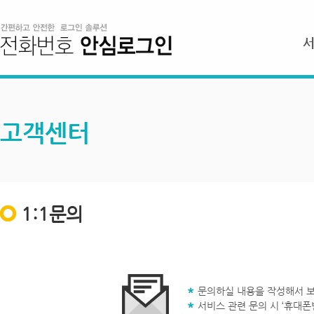
고객센터
1:1문의
문의하실 내용을 작성해서 보
서비스 관련 문의 시 ‘휴대폰