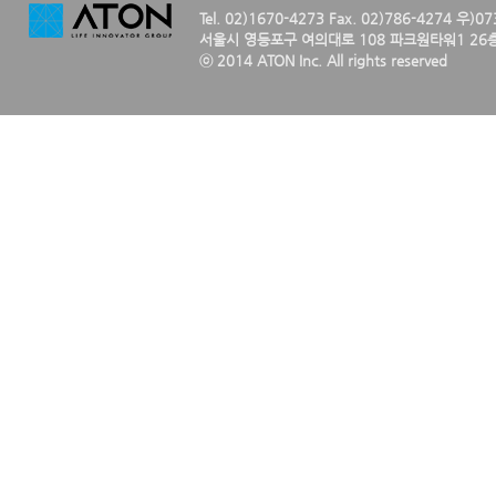
Tel. 02)1670-4273 Fax. 02)786-4274 우)0
서울시 영등포구 여의대로 108 파크원타워1 26층
ⓒ 2014 ATON Inc. All rights reserved