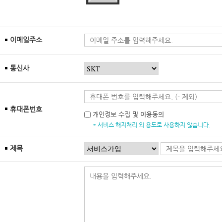
이메일주소
통신사
휴대폰번호
개인정보 수집 및 이용동의
* 서비스 해지처리 외 용도로 사용하지 않습니다.
제목