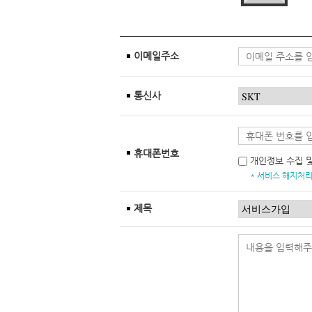
이메일주소
통신사
휴대폰번호
개인정보 수집 
* 서비스 해지처리
제목