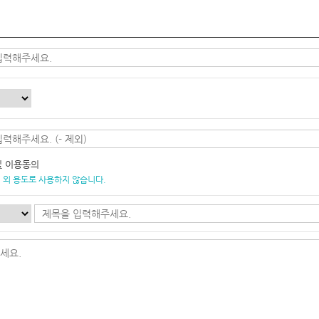
및 이용동의
 외 용도로 사용하지 않습니다.