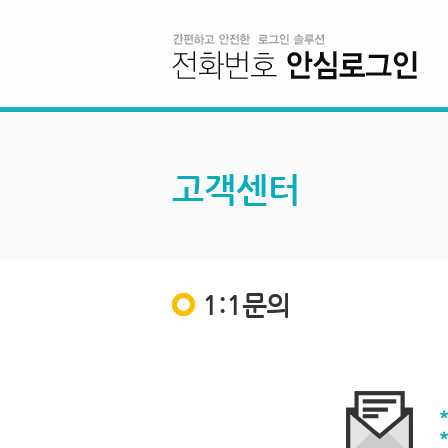
고객센터
1:1문의