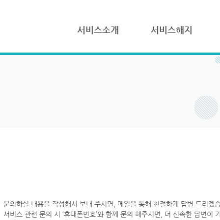
서비스소개
서비스해지
문의하실 내용을 작성해서 보내 주시면, 메일을 통해 친절하게 답변 드리겠습
서비스 관련 문의 시 ‘휴대폰번호’와 함께 문의 해주시면, 더 신속한 답변이 