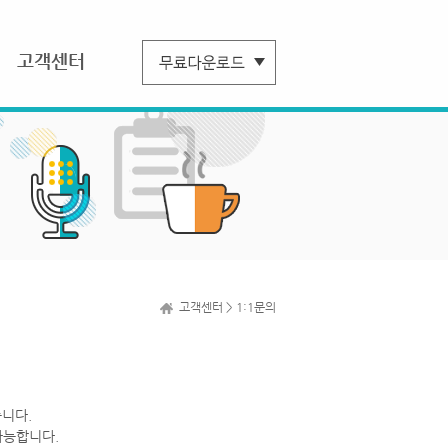
고객센터
고객센터 > 1:1문의
니다.
가능합니다.