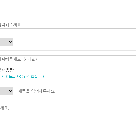
및 이용동의
 외 용도로 사용하지 않습니다.