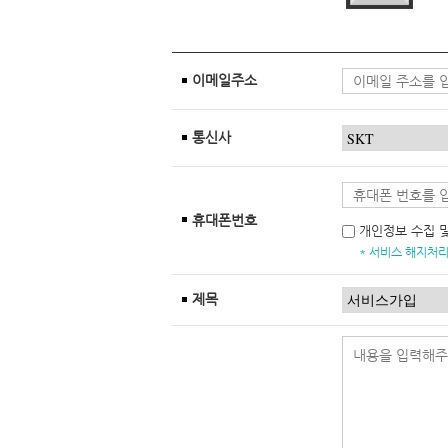
이메일주소
통신사
휴대폰번호
개인정보 수집 
* 서비스 해지처리
제목