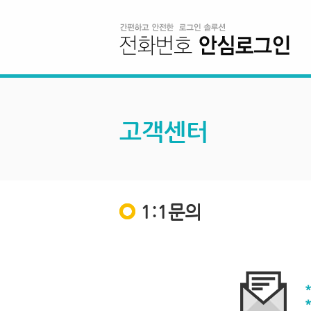
고객센터
1:1문의