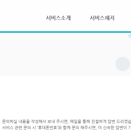
서비스소개
서비스해지
문의하실 내용을 작성해서 보내 주시면, 메일을 통해 친절하게 답변 드리겠습
서비스 관련 문의 시 ‘휴대폰번호’와 함께 문의 해주시면, 더 신속한 답변이 