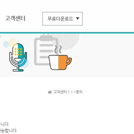
고객센터
고객센터 > 1:1문의
니다.
가능합니다.