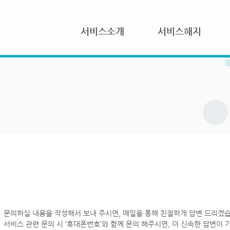
서비스소개
서비스해지
문의하실 내용을 작성해서 보내 주시면, 메일을 통해 친절하게 답변 드리겠습
서비스 관련 문의 시 ‘휴대폰번호’와 함께 문의 해주시면, 더 신속한 답변이 