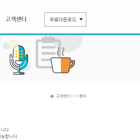
고객센터
고객센터 > 1:1문의
니다.
가능합니다.