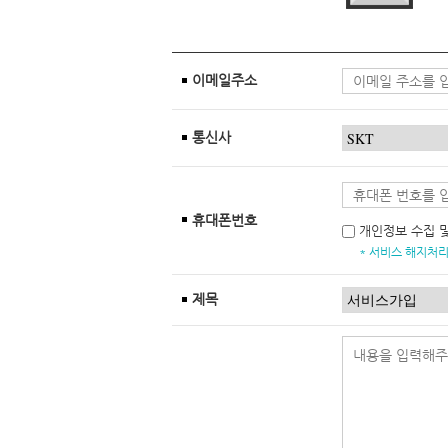
이메일주소
통신사
휴대폰번호
개인정보 수집 
* 서비스 해지처리
제목