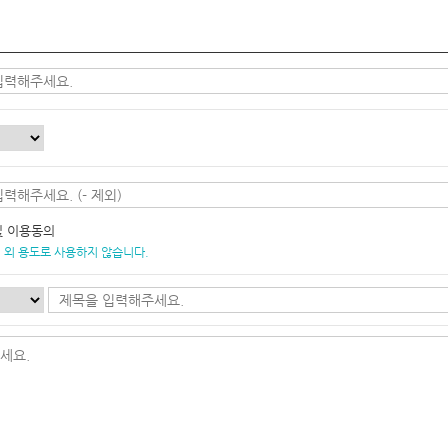
및 이용동의
 외 용도로 사용하지 않습니다.