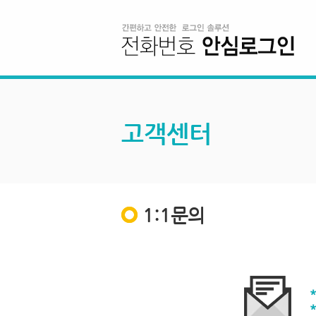
고객센터
1:1문의