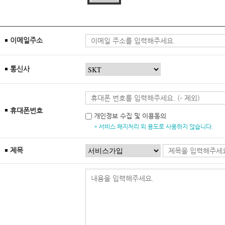
이메일주소
통신사
휴대폰번호
개인정보 수집 및 이용동의
* 서비스 해지처리 외 용도로 사용하지 않습니다.
제목