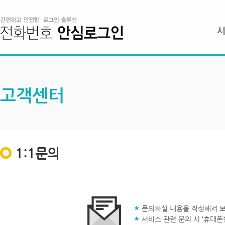
고객센터
1:1문의
문의하실 내용을 작성해서 보
서비스 관련 문의 시 ‘휴대폰