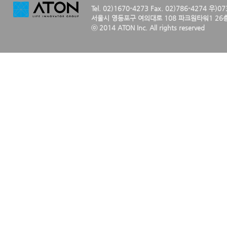
Tel. 02)1670-4273 Fax. 02)786-4274 우)0
서울시 영등포구 여의대로 108 파크원타워1 26층
ⓒ 2014 ATON Inc. All rights reserved