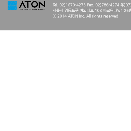
Tel. 02)1670-4273 Fax. 02)786-4274 우)0
서울시 영등포구 여의대로 108 파크원타워1 26층
ⓒ 2014 ATON Inc. All rights reserved