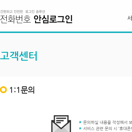
고객센터
1:1문의
문의하실 내용을 작성해서 보
서비스 관련 문의 시 ‘휴대폰