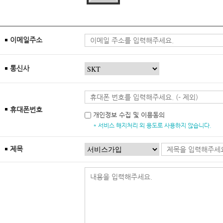
이메일주소
통신사
휴대폰번호
개인정보 수집 및 이용동의
* 서비스 해지처리 외 용도로 사용하지 않습니다.
제목