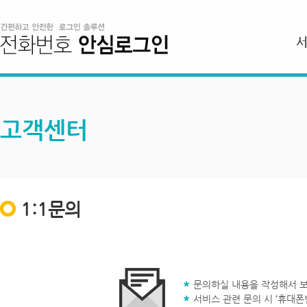
고객센터
1:1문의
문의하실 내용을 작성해서 보
서비스 관련 문의 시 ‘휴대폰