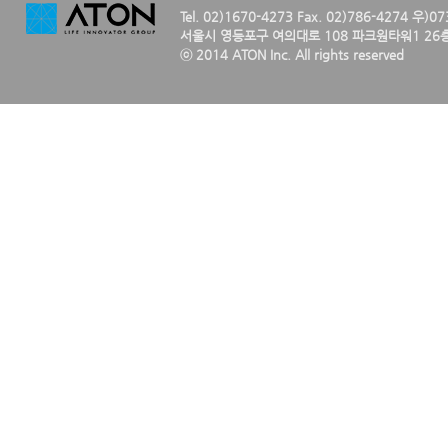
Tel. 02)1670-4273 Fax. 02)786-4274 우)0
서울시 영등포구 여의대로 108 파크원타워1 26층
ⓒ 2014 ATON Inc. All rights reserved