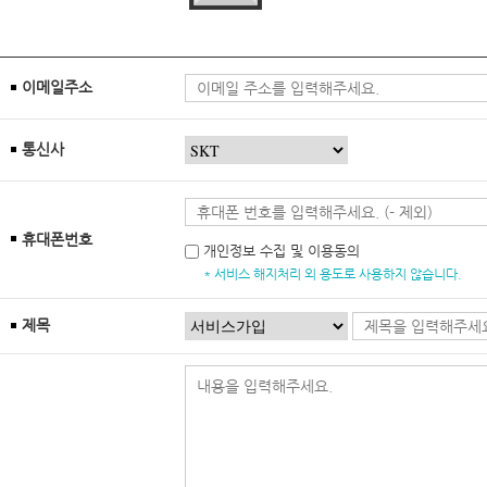
이메일주소
통신사
휴대폰번호
개인정보 수집 및 이용동의
* 서비스 해지처리 외 용도로 사용하지 않습니다.
제목