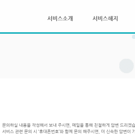
서비스소개
서비스해지
문의하실 내용을 작성해서 보내 주시면, 메일을 통해 친절하게 답변 드리겠습
서비스 관련 문의 시 ‘휴대폰번호’와 함께 문의 해주시면, 더 신속한 답변이 