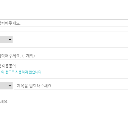
및 이용동의
 외 용도로 사용하지 않습니다.