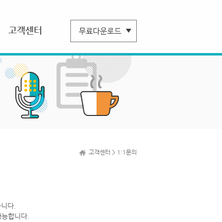
고객센터
고객센터 > 1:1문의
니다.
가능합니다.