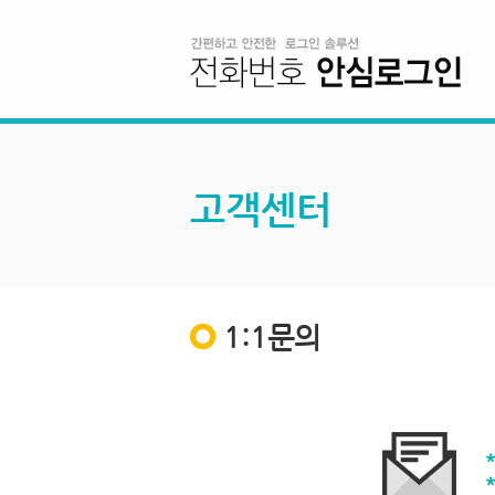
고객센터
1:1문의