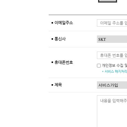
이메일주소
통신사
휴대폰번호
개인정보 수집 
* 서비스 해지처리
제목