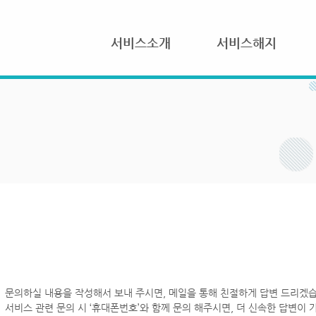
서비스소개
서비스해지
문의하실 내용을 작성해서 보내 주시면, 메일을 통해 친절하게 답변 드리겠습
서비스 관련 문의 시 ‘휴대폰번호’와 함께 문의 해주시면, 더 신속한 답변이 