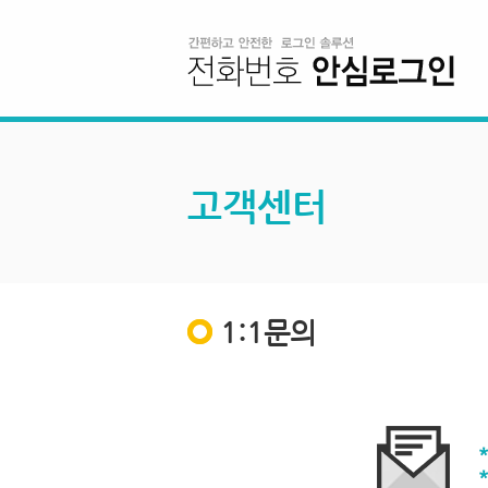
고객센터
1:1문의