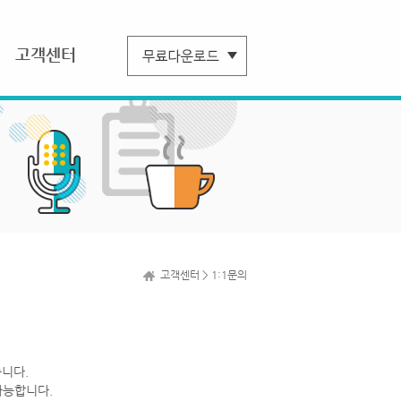
고객센터
고객센터 > 1:1문의
니다.
가능합니다.