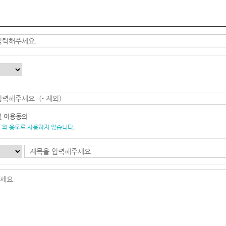
및 이용동의
 외 용도로 사용하지 않습니다.