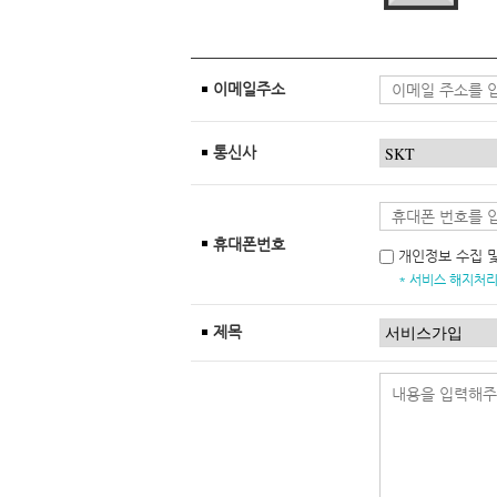
이메일주소
통신사
휴대폰번호
개인정보 수집 
* 서비스 해지처리
제목